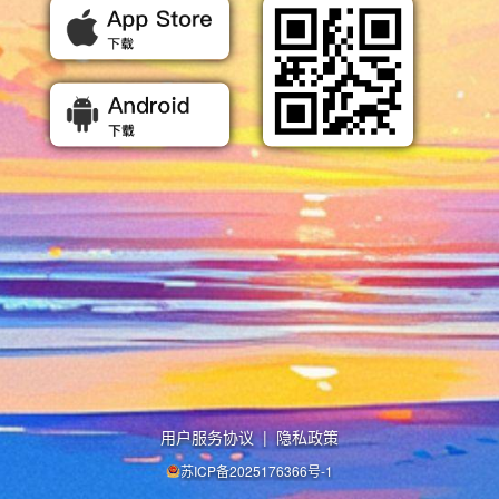
用户服务协议
|
隐私政策
苏ICP备2025176366号-1